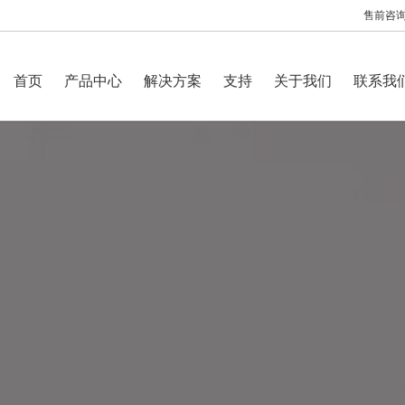
售前咨询：
首页
产品中心
解决方案
支持
关于我们
联系我