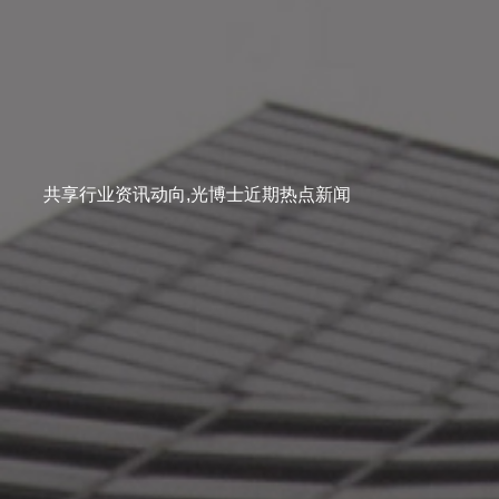
共享行业资讯动向,光博士近期热点新闻