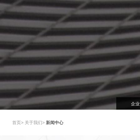
企业
首页
关于我们
新闻中心