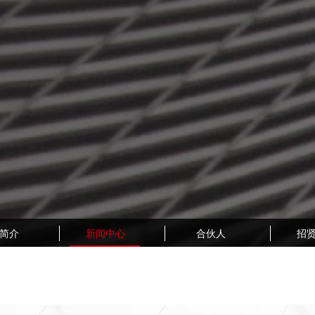
简介
新闻中心
合伙人
招