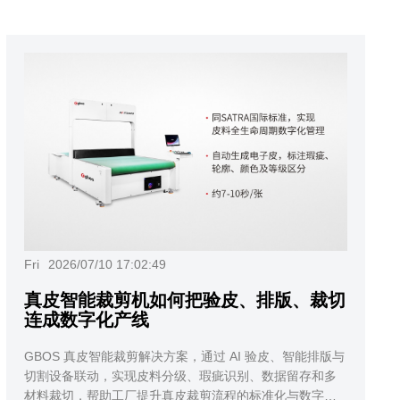
Fri
2026/07/10 17:02:49
真皮智能裁剪机如何把验皮、排版、裁切
连成数字化产线
GBOS 真皮智能裁剪解决方案，通过 AI 验皮、智能排版与
切割设备联动，实现皮料分级、瑕疵识别、数据留存和多
材料裁切，帮助工厂提升真皮裁剪流程的标准化与数字化