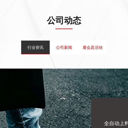
公司动态
行业资讯
公司新闻
展会及活动
全自动上