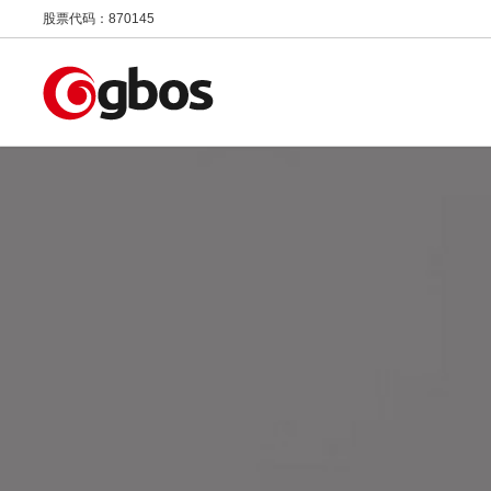
股票代码：870145