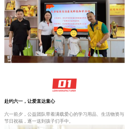
赴约六一，让爱直达童心
六一前夕，公益团队带着满载爱心的学习用品、生活物资与
节日祝福，逐一送到孩子们手中。