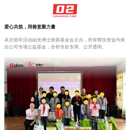
爱心共筑，用善意聚力量
本次助学活动由光博士慈善基金会主办，所有帮扶资金均来
自公司专项公益基金，全程专款专用、公开透明。