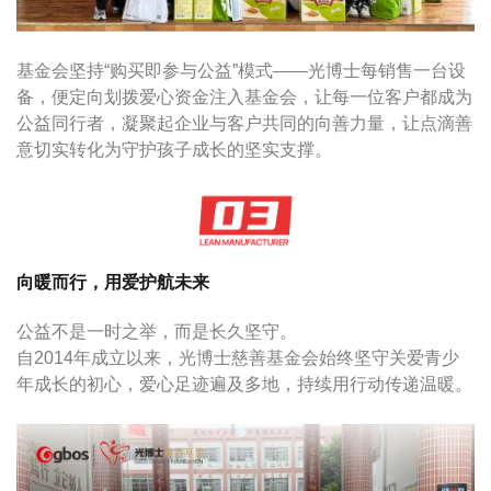
基金会坚持“购买即参与公益”模式——光博士每销售一台设
备，便定向划拨爱心资金注入基金会，让每一位客户都成为
公益同行者，凝聚起企业与客户共同的向善力量，让点滴善
意切实转化为守护孩子成长的坚实支撑。
向暖而行，用爱护航未来
公益不是一时之举，而是长久坚守。
自2014年成立以来，光博士慈善基金会始终坚守关爱青少
年成长的初心，爱心足迹遍及多地，持续用行动传递温暖。