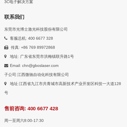
3C电子解决方案
联系我们
东莞市光博士激光科技股份有限公司
客服总机: 400 6677 328
传真: +86 769 89972868
地址: 广东省东莞市洪梅镇联升路1号
Email: chn@gboslaser.com
子公司:江西微驰自动化科技有限公司
地址:江西省九江市共青城市高新技术产业开发区科技一大道128
号
售前咨询:
400 6677 428
周一至周六8:00-17:30