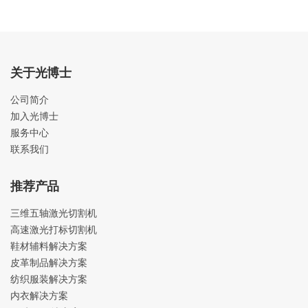
关于光博士
公司简介
加入光博士
服务中心
联系我们
推荐产品
三维五轴激光切割机
高速激光打标切割机
鞋材辅料解决方案
皮革制品解决方案
纺织服装解决方案
内衣解决方案