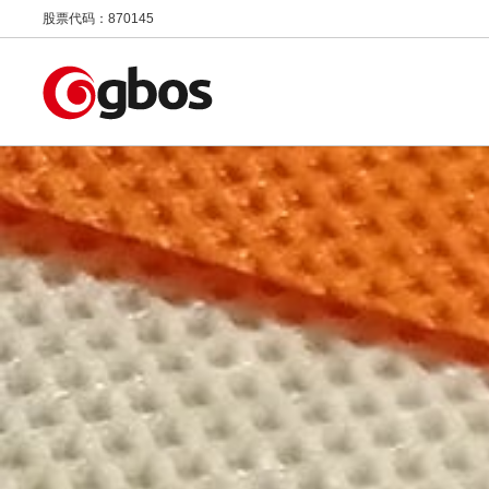
股票代码：870145