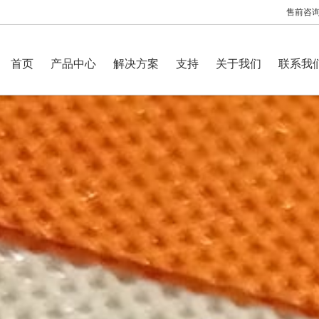
售前咨询：
首页
产品中心
解决方案
支持
关于我们
联系我