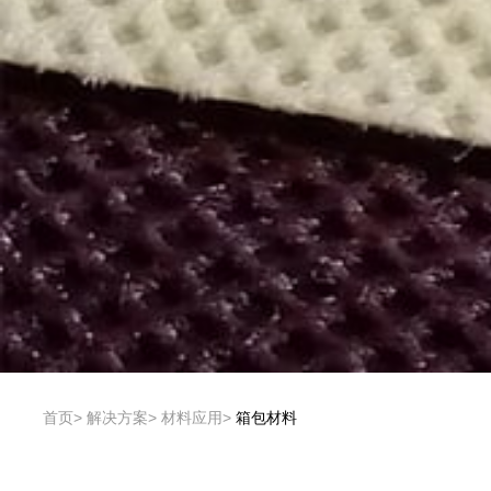
首页
解决方案
材料应用
箱包材料