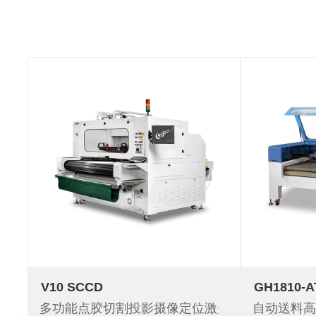
V10 SCCD
GH1810-A
多功能点胶切割投影摄像定位激光切割机
自动送料高