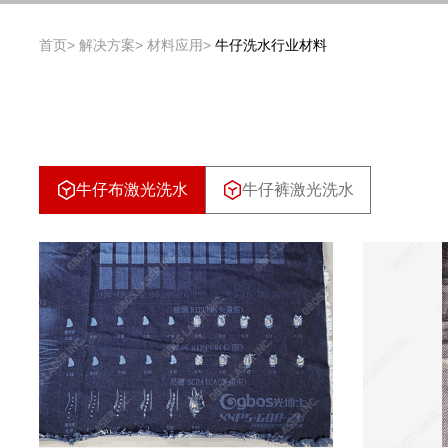
首页
解决方案
材料应用
牛仔洗水行业材料
牛仔布激光洗水
牛仔裤激光洗水