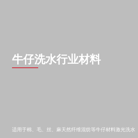
牛仔洗水行业材料
适用于棉、毛、丝、麻天然纤维混纺等牛仔材料激光洗水