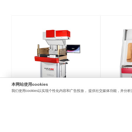
本网站使用cookies
我们使用cookies以实现个性化内容和广告投放， 提供社交媒体功能，并分析
GP3-180
GP4-180
牛仔布激光打标机
3D动态C