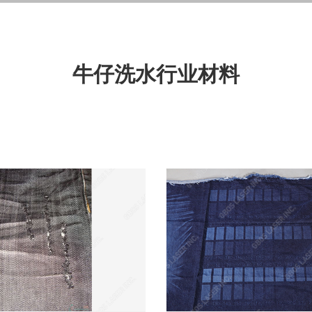
牛仔洗水行业材料