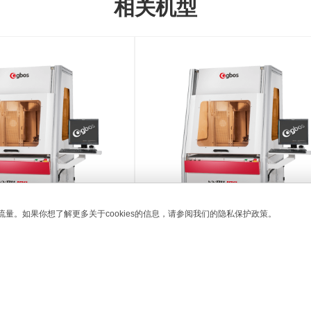
相关机型
流量。如果你想了解更多关于cookies的信息，请参阅我们的隐私保护政策。
GP4-320
O2激光牛仔洗水系统
干式牛仔裤激光洗水机