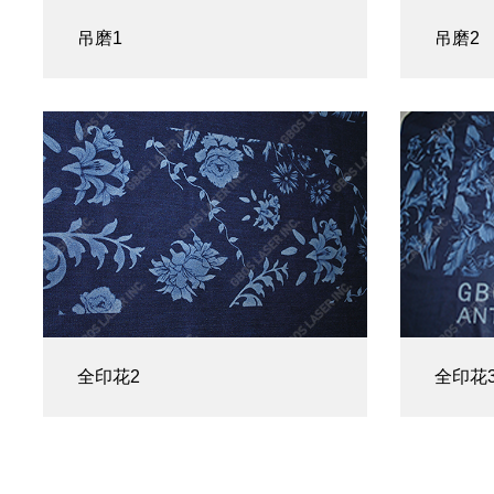
吊磨1
吊磨2
全印花2
全印花