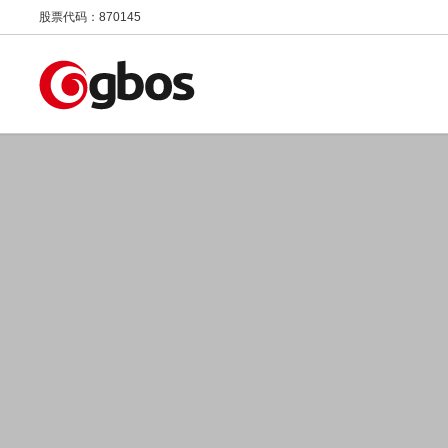
股票代码：870145