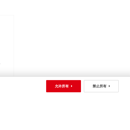
允许所有
禁止所有