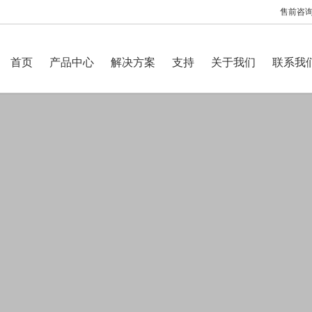
售前咨询：
首页
产品中心
解决方案
支持
关于我们
联系我