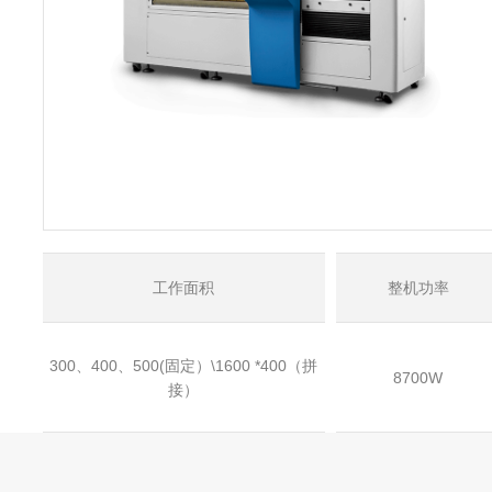
工作面积
整机功率
300、400、500(固定）\1600 *400（拼
8700W
接）