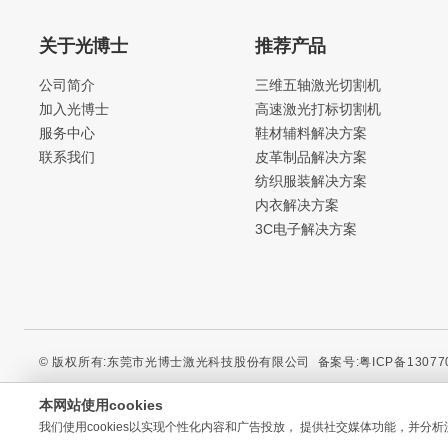
关于光博士
推荐产品
公司简介
三维五轴激光切割机
加入光博士
高速激光打标切割机
服务中心
鞋材辅料解决方案
联系我们
皮革制品解决方案
纺织服装解决方案
内衣解决方案
3C电子解决方案
© 版权所有:东莞市光博士激光科技股份有限公司
备案号:粤ICP备13077
本网站使用cookies
我们使用cookies以实现个性化内容和广告投放， 提供社交媒体功能，并分析