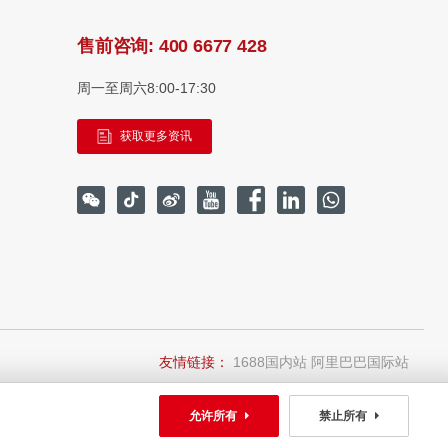
售前咨询:
400 6677 428
周一至周六8:00-17:30
获取更多资讯
友情链接：
1688国内站
阿里巴巴国际站
允许所有
禁止所有