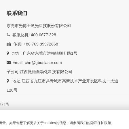
联系我们
东莞市光博士激光科技股份有限公司
客服总机: 400 6677 328
传真: +86 769 89972868
地址: 广东省东莞市洪梅镇联升路1号
Email: chn@gboslaser.com
子公司:江西微驰自动化科技有限公司
地址:江西省九江市共青城市高新技术产业开发区科技一大道
128号
021号
流量。如果你想了解更多关于cookies的信息，请参阅我们的隐私保护政策。