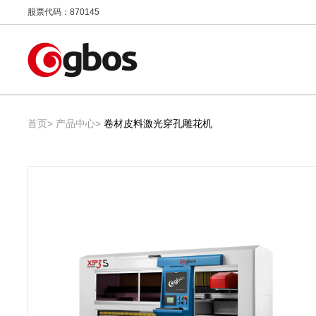
股票代码：870145
首页
产品中心
卷材皮料激光穿孔雕花机