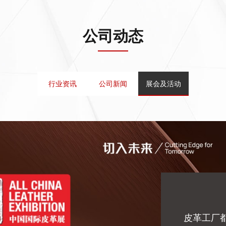
公司动态
行业资讯
公司新闻
展会及活动
皮革工厂