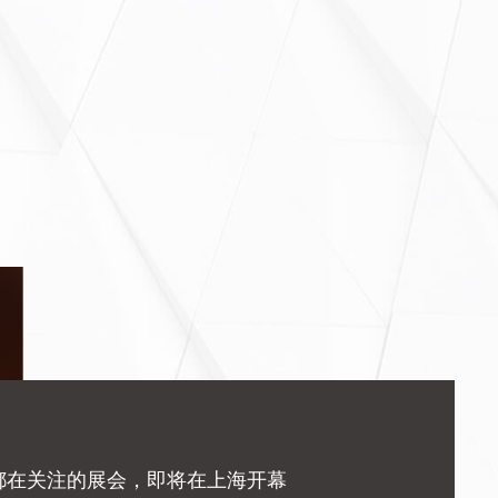
都在关注的展会，即将在上海开幕