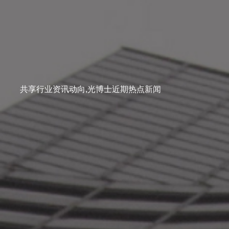
共享行业资讯动向,光博士近期热点新闻