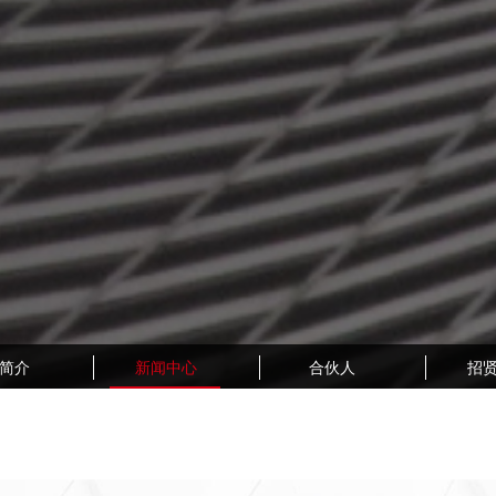
简介
新闻中心
合伙人
招