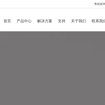
售前咨询：
首页
产品中心
解决方案
支持
关于我们
联系我