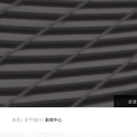
企业
首页
关于我们
新闻中心